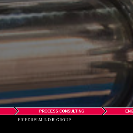
PROCESS CONSULTING
ENG