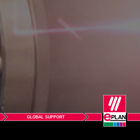
GLOBAL SUPPORT