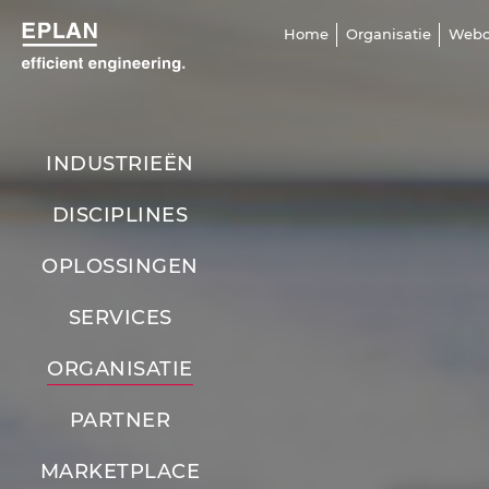
Home
Organisatie
Webc
INDUSTRIEËN
DISCIPLINES
OPLOSSINGEN
SERVICES
ORGANISATIE
PARTNER
MARKETPLACE