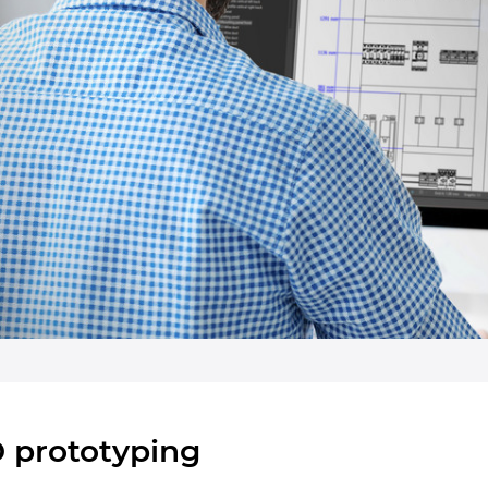
 prototyping