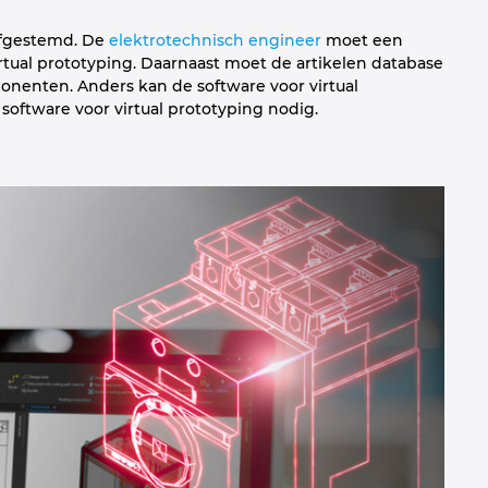
 afgestemd. De
elektrotechnisch engineer
moet een
tual prototyping. Daarnaast moet de artikelen database
onenten. Anders kan de software voor virtual
 software voor virtual prototyping nodig.