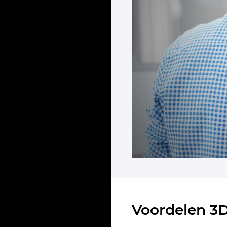
Voordelen 3D