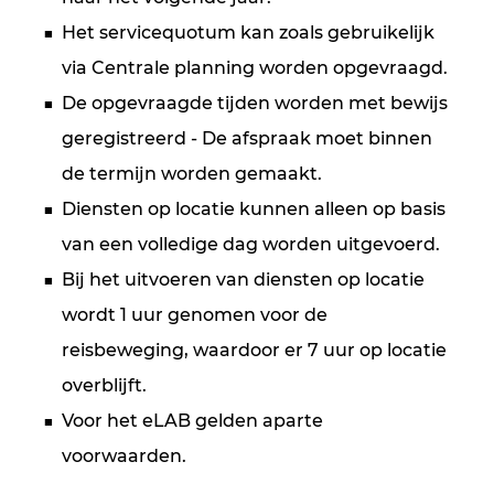
Het servicequotum kan zoals gebruikelijk
via Centrale planning worden opgevraagd.
De opgevraagde tijden worden met bewijs
geregistreerd - De afspraak moet binnen
de termijn worden gemaakt.
Diensten op locatie kunnen alleen op basis
van een volledige dag worden uitgevoerd.
Bij het uitvoeren van diensten op locatie
wordt 1 uur genomen voor de
reisbeweging, waardoor er 7 uur op locatie
overblijft.
Voor het eLAB gelden aparte
voorwaarden.