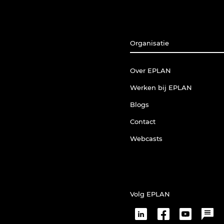
Organisatie
Over EPLAN
Werken bij EPLAN
Blogs
Contact
Webcasts
Volg EPLAN