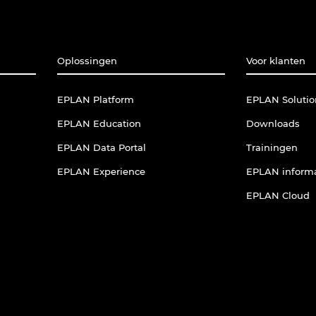
Oplossingen
Voor klanten
EPLAN Platform
EPLAN Solutio
EPLAN Education
Downloads
EPLAN Data Portal
Trainingen
EPLAN Experience
EPLAN informa
EPLAN Cloud