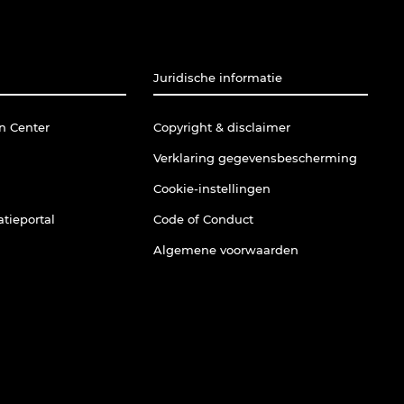
Juridische informatie
n Center
Copyright & disclaimer
Verklaring gegevensbescherming
Cookie-instellingen
tieportal
Code of Conduct
Algemene voorwaarden