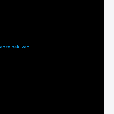
eo te bekijken.