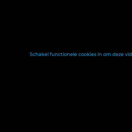
Schakel functionele cookies in om deze vid