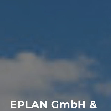
EPLAN GmbH &