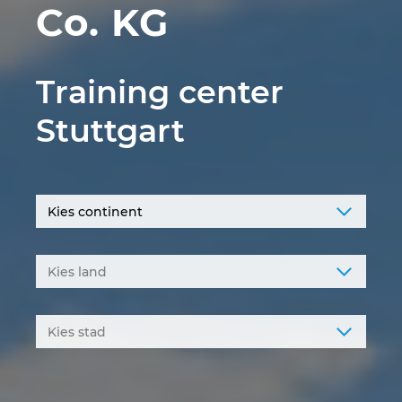
Co. KG
Training center
Stuttgart